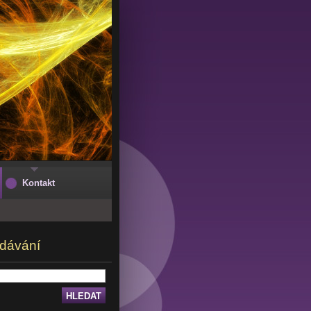
Kontakt
dávání