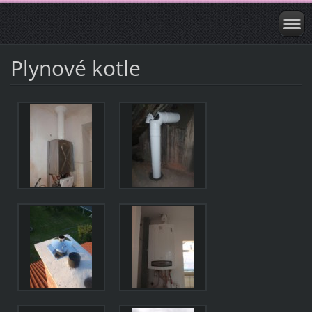
Plynové kotle