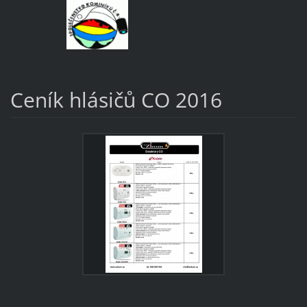
Ceník hlásičů CO 2016