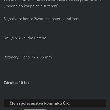
(vhodné do koupelen a suterénů)
Signalizace konce životnosti baterií a zařízení
3x 1,5 V Alkalická Baterie
Rozměry: 127 x 72 x 35 mm
Záruka: 10 let
Člen společenstva kominíků Č.R.